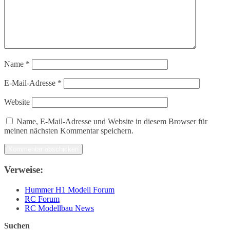
Name
*
E-Mail-Adresse
*
Website
Name, E-Mail-Adresse und Website in diesem Browser für
meinen nächsten Kommentar speichern.
Verweise:
Hummer H1 Modell Forum
RC Forum
RC Modellbau News
Suchen