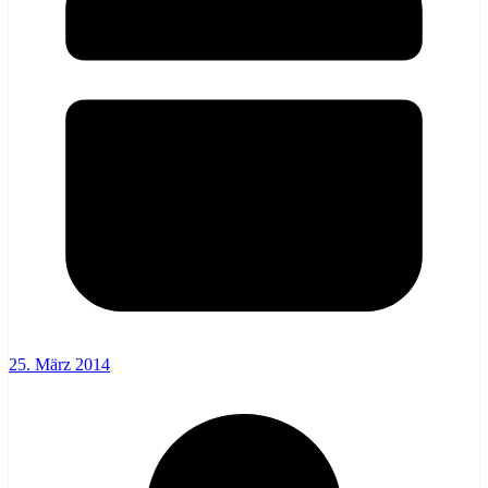
25. März 2014