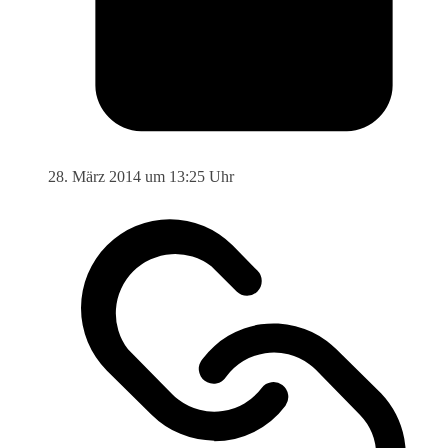
28. März 2014 um 13:25 Uhr