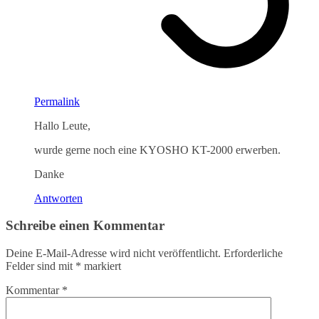
Permalink
Hallo Leute,
wurde gerne noch eine KYOSHO KT-2000 erwerben.
Danke
Antworten
Schreibe einen Kommentar
Deine E-Mail-Adresse wird nicht veröffentlicht.
Erforderliche
Felder sind mit
*
markiert
Kommentar
*