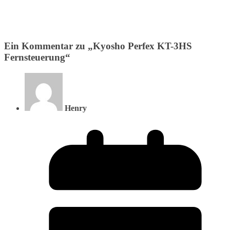
Ein Kommentar zu „
Kyosho Perfex KT-3HS
Fernsteuerung
“
Henry