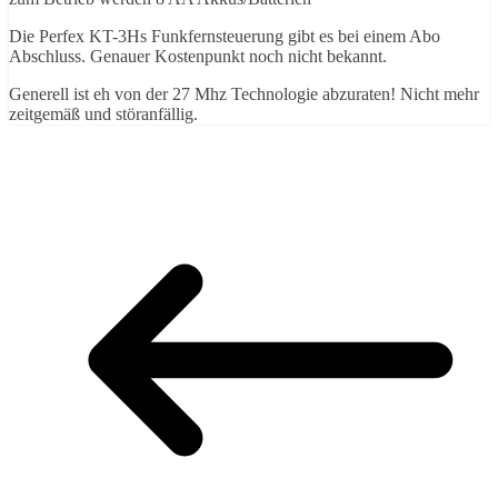
Die Perfex KT-3Hs Funkfernsteuerung gibt es bei einem Abo
Abschluss. Genauer Kostenpunkt noch nicht bekannt.
Generell ist eh von der 27 Mhz Technologie abzuraten! Nicht mehr
zeitgemäß und störanfällig.